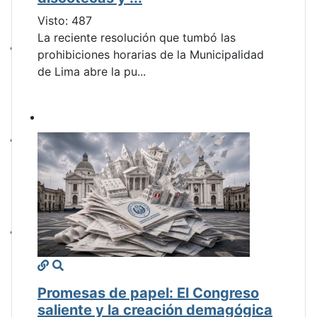
Visto: 487
La reciente resolución que tumbó las
prohibiciones horarias de la Municipalidad
de Lima abre la pu...
Promesas de papel: El Congreso
saliente y la creación demagógica