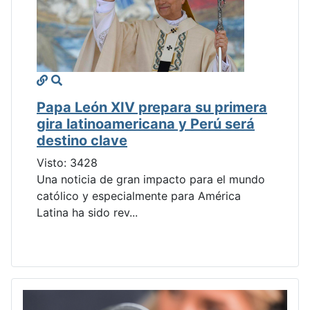
Papa León XIV prepara su primera
gira latinoamericana y Perú será
destino clave
Visto: 3428
Una noticia de gran impacto para el mundo
católico y especialmente para América
Latina ha sido rev...