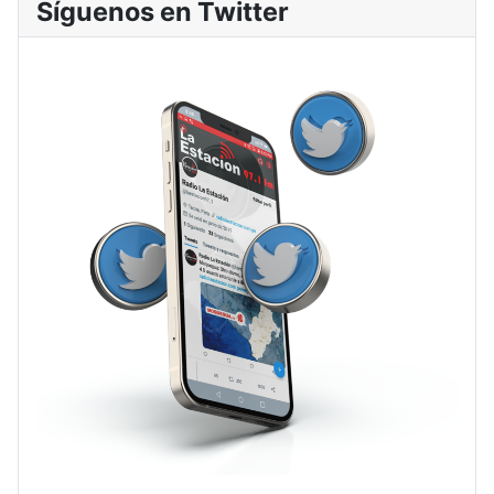
Síguenos en Twitter