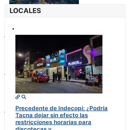
LOCALES
Precedente de Indecopi: ¿Podría
Tacna dejar sin efecto las
restricciones horarias para
discotecas y ...