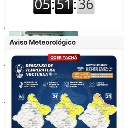
Aviso Meteorológico