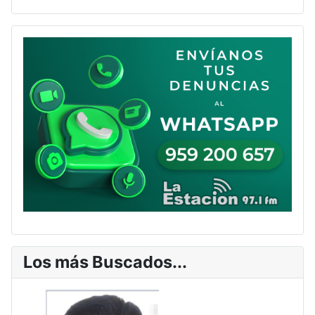
Los más Buscados...