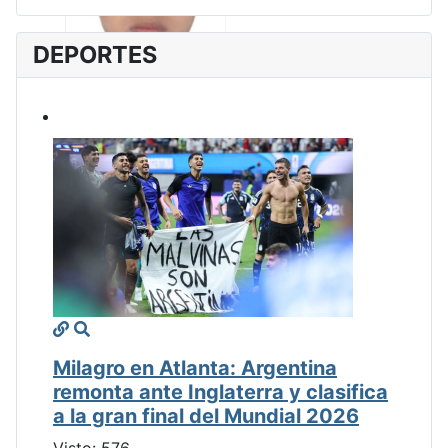
DEPORTES
Milagro en Atlanta: Argentina
remonta ante Inglaterra y clasifica
a la gran final del Mundial 2026