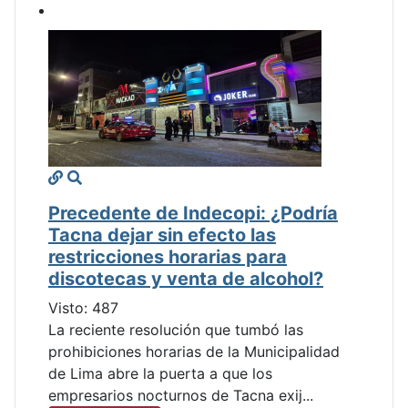
Precedente de Indecopi: ¿Podría
Tacna dejar sin efecto las
restricciones horarias para
discotecas y venta de alcohol?
Visto: 487
La reciente resolución que tumbó las
prohibiciones horarias de la Municipalidad
de Lima abre la puerta a que los
empresarios nocturnos de Tacna exij...