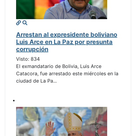
Arrestan al expresidente boliviano
Luis Arce en La Paz por presunta
corrupción
Visto: 834
El exmandatario de Bolivia, Luis Arce
Catacora, fue arrestado este miércoles en la
ciudad de La Pa...