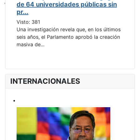
de 64 universidades públicas sin
pr...
Visto: 381
Una investigación revela que, en los últimos
seis años, el Parlamento aprobó la creación
masiva de...
INTERNACIONALES