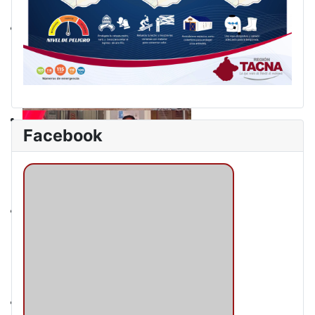
Facebook