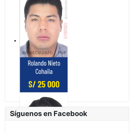
Síguenos en Facebook