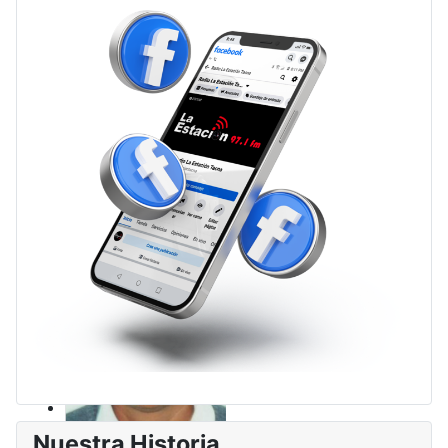
Nuestra Historia