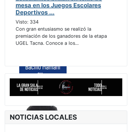
mesa en los Juegos Escolares
Deportivos ...
Visto: 334
Con gran entusiasmo se realizó la
premiación de los ganadores de la etapa
UGEL Tacna. Conoce a los...
NOTICIAS LOCALES