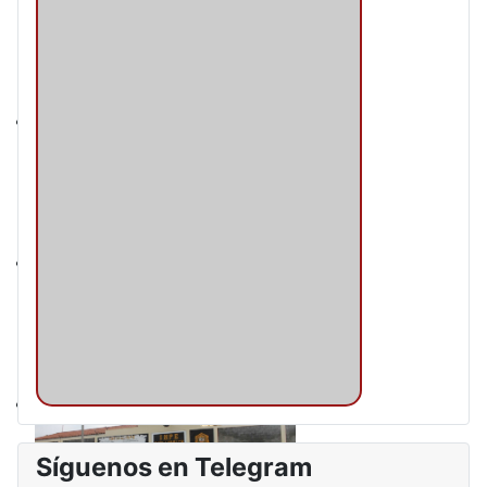
Síguenos en Telegram