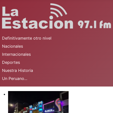
Definitivamente otro nivel
Nacionales
Internacionales
Deportes
Nuestra Historia
Un Peruano...