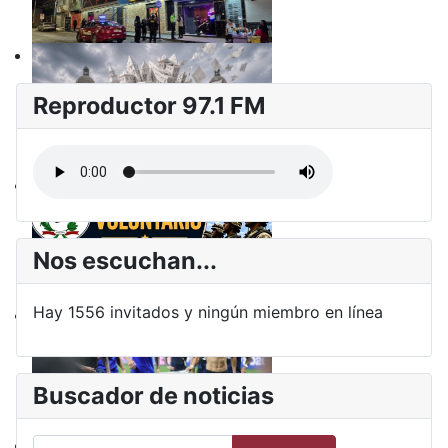
Reproductor 97.1 FM
Nos escuchan...
Hay 1556 invitados y ningún miembro en línea
Buscador de noticias
Buscar