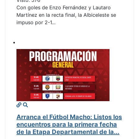
Visto: 576
Con goles de Enzo Fernández y Lautaro
Martínez en la recta final, la Albiceleste se
impuso por 2-1...
Arranca el Fútbol Macho: Listos los
encuentros para la primera fecha
de la Etapa Departamental de la...