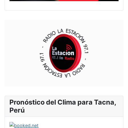
Pronóstico del Clima para Tacna,
Perú