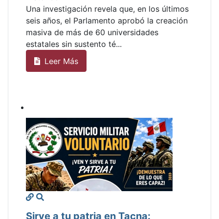
Una investigación revela que, en los últimos
seis años, el Parlamento aprobó la creación
masiva de más de 60 universidades
estatales sin sustento té...
Leer Más
Sirve a tu patria en Tacna: