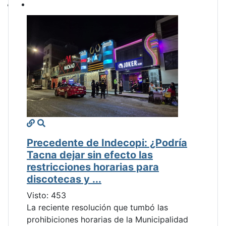
Precedente de Indecopi: ¿Podría
Tacna dejar sin efecto las
restricciones horarias para
discotecas y ...
Visto: 453
La reciente resolución que tumbó las
prohibiciones horarias de la Municipalidad