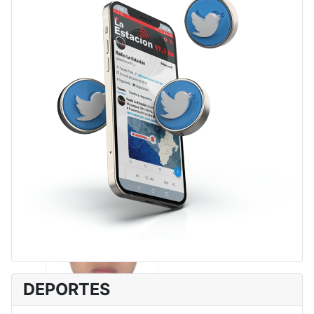
DEPORTES