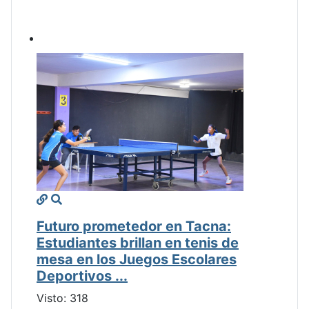
Futuro prometedor en Tacna:
Estudiantes brillan en tenis de
mesa en los Juegos Escolares
Deportivos ...
Visto: 318