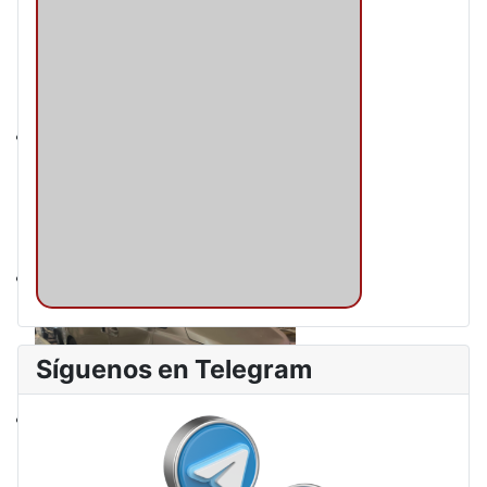
Síguenos en Telegram