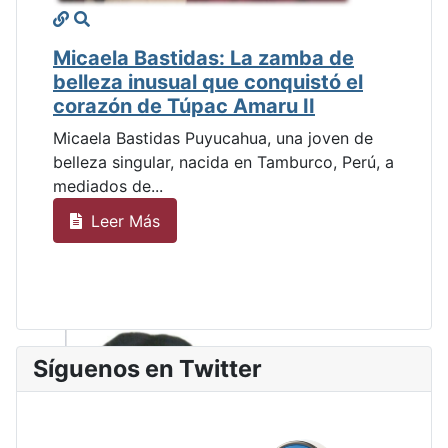
Micaela Bastidas: La zamba de
belleza inusual que conquistó el
corazón de Túpac Amaru II
Micaela Bastidas Puyucahua, una joven de
belleza singular, nacida en Tamburco, Perú, a
mediados de...
Leer Más
Síguenos en Twitter