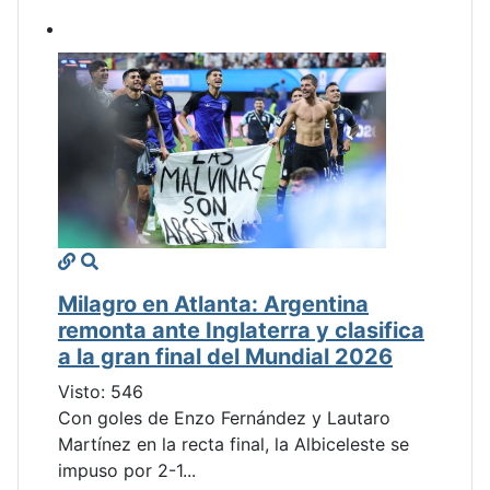
Milagro en Atlanta: Argentina
remonta ante Inglaterra y clasifica
a la gran final del Mundial 2026
Visto: 546
Con goles de Enzo Fernández y Lautaro
Martínez en la recta final, la Albiceleste se
impuso por 2-1...