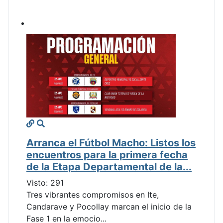
Arranca el Fútbol Macho: Listos los
encuentros para la primera fecha
de la Etapa Departamental de la...
Visto: 291
Tres vibrantes compromisos en Ite,
Candarave y Pocollay marcan el inicio de la
Fase 1 en la emocio...