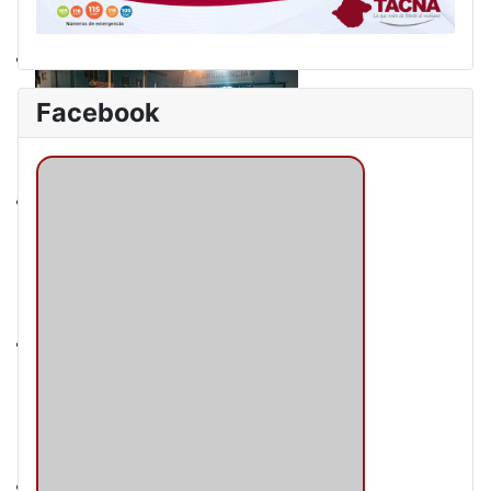
Facebook