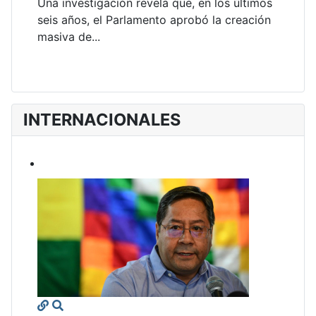
Una investigación revela que, en los últimos
seis años, el Parlamento aprobó la creación
masiva de...
INTERNACIONALES