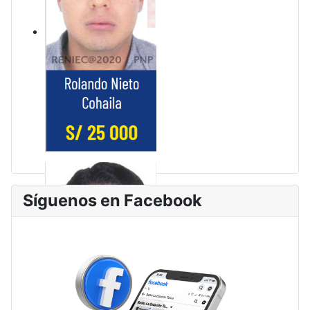
Síguenos en Facebook