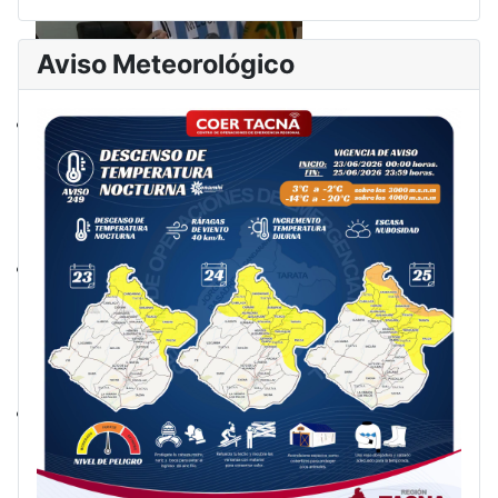
Aviso Meteorológico