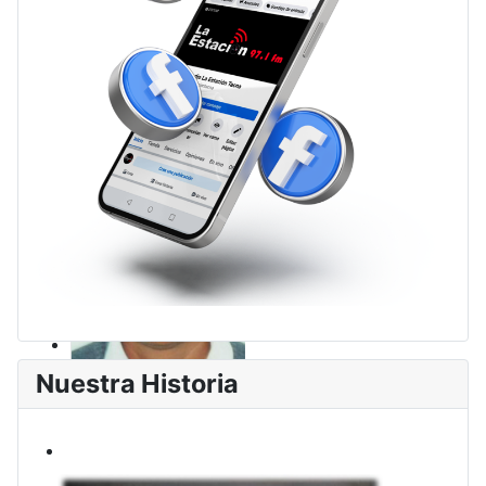
Nuestra Historia