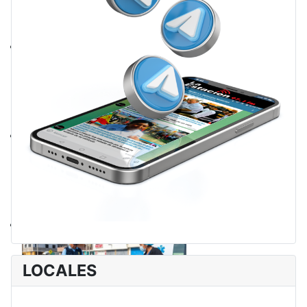
LOCALES