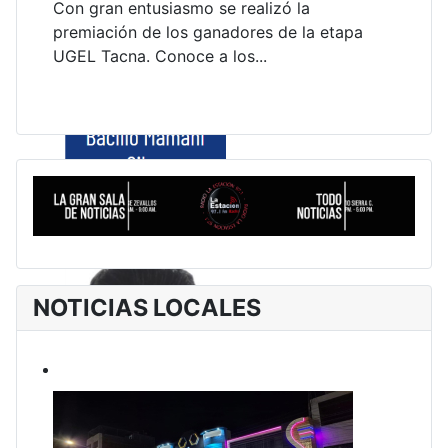
Con gran entusiasmo se realizó la
premiación de los ganadores de la etapa
UGEL Tacna. Conoce a los...
NOTICIAS LOCALES