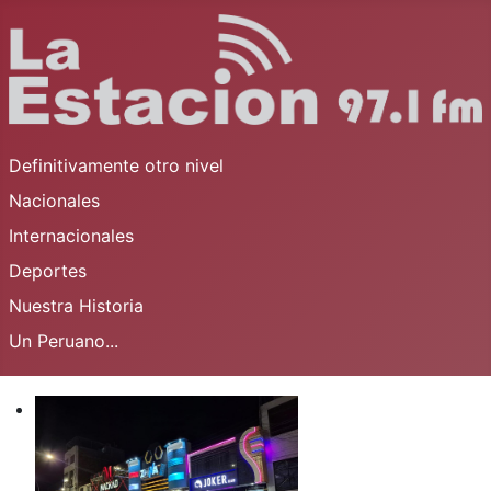
Definitivamente otro nivel
Nacionales
Internacionales
Deportes
Nuestra Historia
Un Peruano...