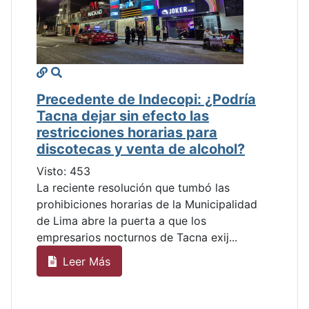
Precedente de Indecopi: ¿Podría
Tacna dejar sin efecto las
restricciones horarias para
discotecas y venta de alcohol?
Visto: 453
La reciente resolución que tumbó las
prohibiciones horarias de la Municipalidad
de Lima abre la puerta a que los
empresarios nocturnos de Tacna exij...
Leer Más