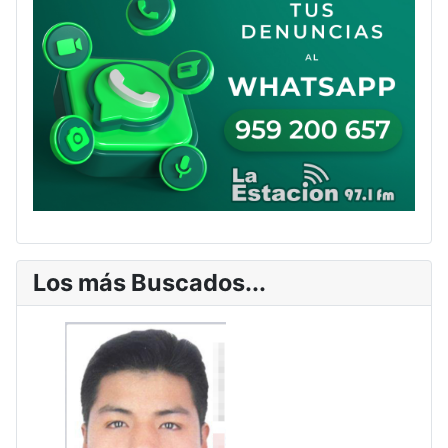
Los más Buscados...