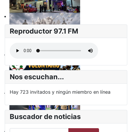
Reproductor 97.1 FM
Nos escuchan...
Hay 723 invitados y ningún miembro en línea
Buscador de noticias
Buscar