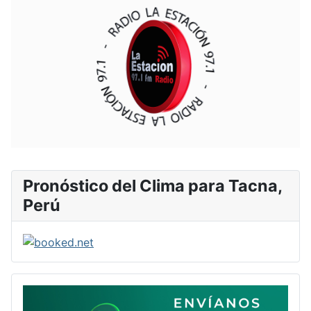
Pronóstico del Clima para Tacna,
Perú