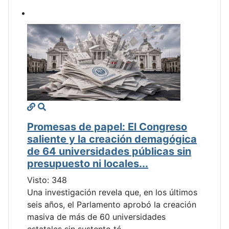
Promesas de papel: El Congreso
saliente y la creación demagógica
de 64 universidades públicas sin
presupuesto ni locales...
Visto: 348
Una investigación revela que, en los últimos
seis años, el Parlamento aprobó la creación
masiva de más de 60 universidades