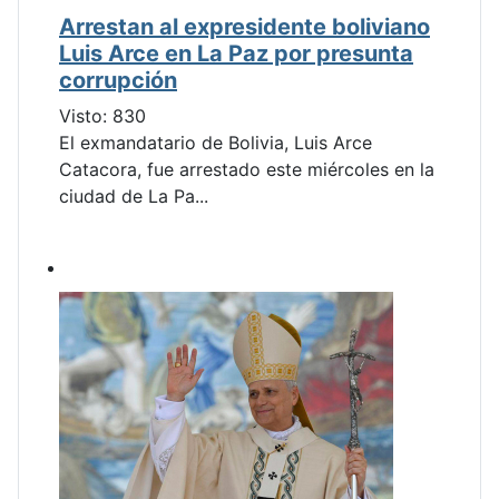
Arrestan al expresidente boliviano
Luis Arce en La Paz por presunta
corrupción
Visto: 830
El exmandatario de Bolivia, Luis Arce
Catacora, fue arrestado este miércoles en la
ciudad de La Pa...