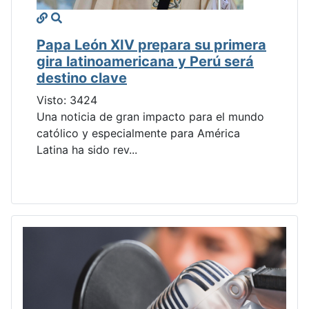
Papa León XIV prepara su primera
gira latinoamericana y Perú será
destino clave
Visto: 3424
Una noticia de gran impacto para el mundo
católico y especialmente para América
Latina ha sido rev...